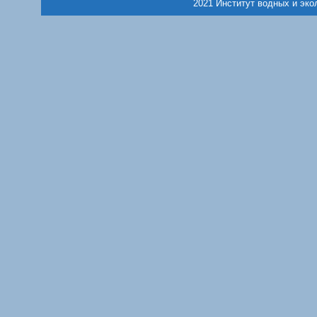
2021 Институт водных и эко