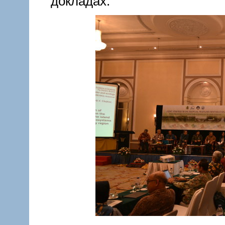
докладах.