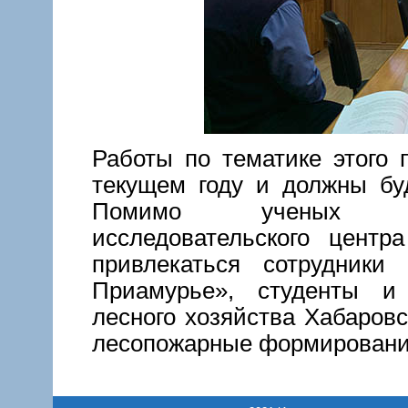
Работы по тематике этого 
текущем году и должны бу
Помимо ученых Хаб
исследовательского центр
привлекаться сотрудник
Приамурье», студенты и
лесного хозяйства Хабаров
лесопожарные формировани